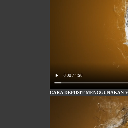
CARA DEPOSIT MENGGUNAKAN 